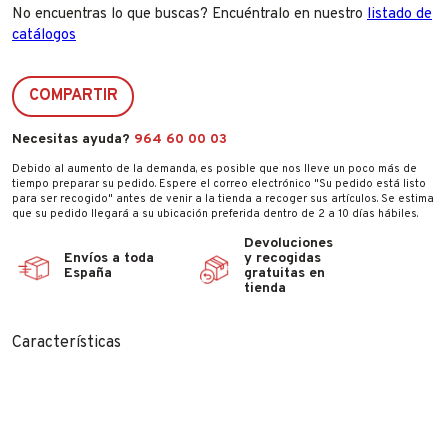
No encuentras lo que buscas? Encuéntralo en nuestro
listado de
catálogos
COMPARTIR
Necesitas ayuda?
964 60 00 03
Debido al aumento de la demanda, es posible que nos lleve un poco más de
tiempo preparar su pedido. Espere el correo electrónico "Su pedido está listo
para ser recogido" antes de venir a la tienda a recoger sus artículos. Se estima
que su pedido llegará a su ubicación preferida dentro de 2 a 10 días hábiles.
Devoluciones
Envíos a toda
y recogidas
España
gratuitas en
tienda
Características