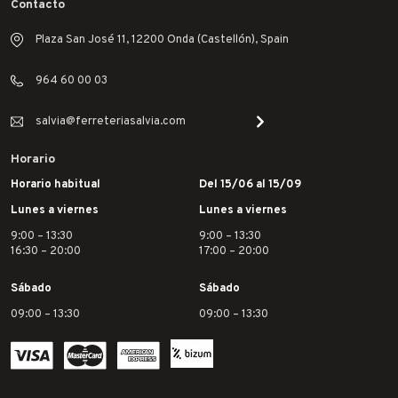
Contacto
Plaza San José 11, 12200 Onda (Castellón), Spain
964 60 00 03
salvia@ferreteriasalvia.com
Horario
Horario habitual
Del 15/06 al 15/09
Lunes a viernes
Lunes a viernes
9:00 – 13:30
9:00 – 13:30
16:30 – 20:00
17:00 – 20:00
Sábado
Sábado
09:00 – 13:30
09:00 – 13:30