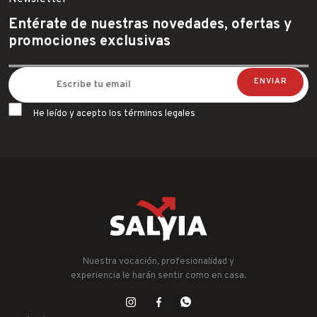
Entérate de nuestras novedades, ofertas y
promociones exclusivas
He leído y acepto los términos legales
Nuestra vocación, profesionalidad y
experiencia le harán sentir como en casa.