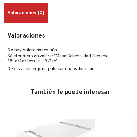
Valoraciones (0)
Valoraciones
No hay valoraciones aún.
Sé el primero en valorar “Mesa Colectividad Plegable
180x74x74cm Eb-2971fh”
Debes
acceder
para publicar una valoración.
También te puede interesar