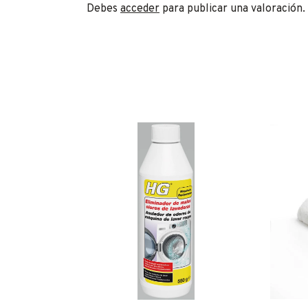
Debes
acceder
para publicar una valoración.