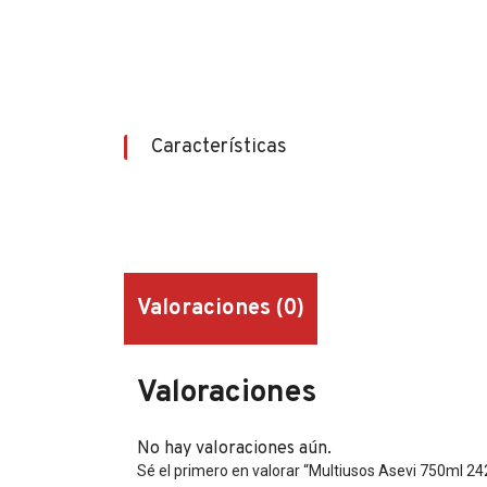
Características
Valoraciones (0)
Valoraciones
No hay valoraciones aún.
Sé el primero en valorar “Multiusos Asevi 750ml 2