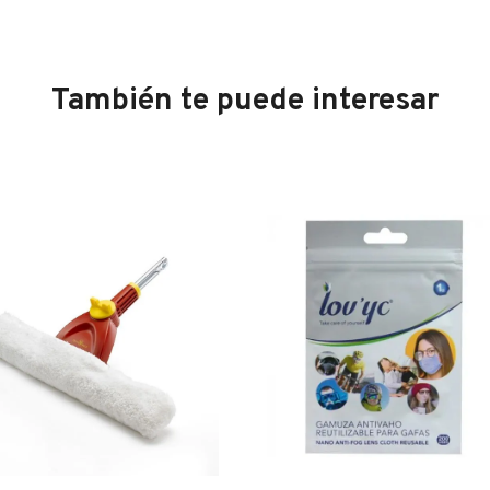
También te puede interesar