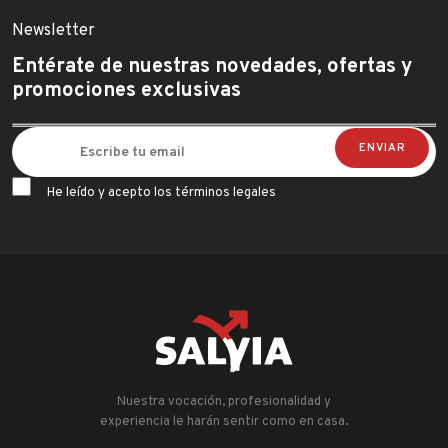
Newsletter
Entérate de nuestras novedades, ofertas y
promociones exclusivas
He leído y acepto los términos legales
Nuestra vocación, profesionalidad y
experiencia le harán sentir como en casa.