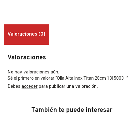
Valoraciones (0)
Valoraciones
No hay valoraciones aún.
Sé el primero en valorar “Olla Alta Inox Titan 28cm 13l 5003 ”
Debes
acceder
para publicar una valoración.
También te puede interesar