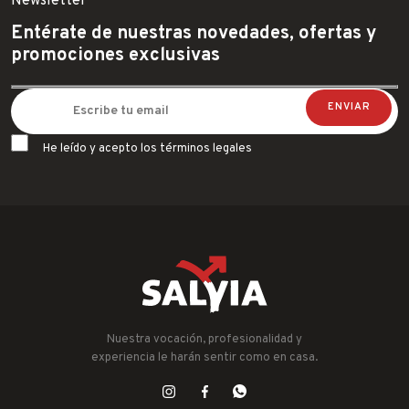
Newsletter
Entérate de nuestras novedades, ofertas y
promociones exclusivas
He leído y acepto los términos legales
Nuestra vocación, profesionalidad y
experiencia le harán sentir como en casa.