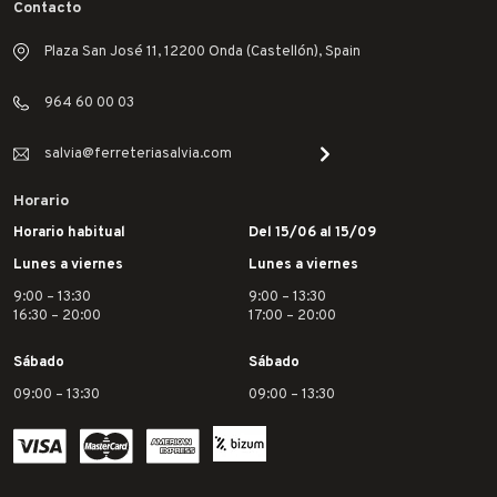
Contacto
Plaza San José 11, 12200 Onda (Castellón), Spain
964 60 00 03
salvia@ferreteriasalvia.com
Horario
Horario habitual
Del 15/06 al 15/09
Lunes a viernes
Lunes a viernes
9:00 – 13:30
9:00 – 13:30
16:30 – 20:00
17:00 – 20:00
Sábado
Sábado
09:00 – 13:30
09:00 – 13:30