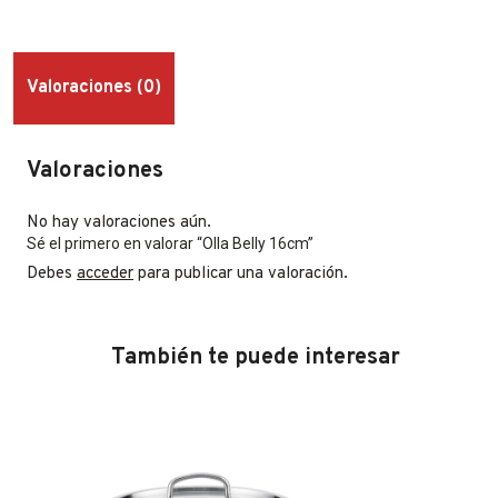
Valoraciones (0)
Valoraciones
No hay valoraciones aún.
Sé el primero en valorar “Olla Belly 16cm”
Debes
acceder
para publicar una valoración.
También te puede interesar