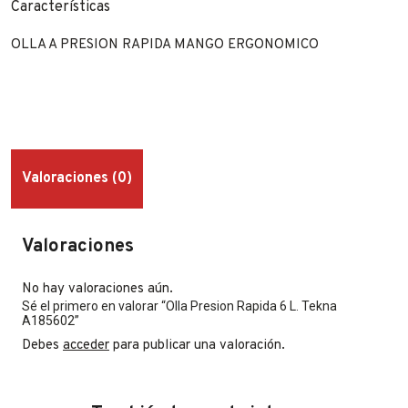
Características
OLLA A PRESION RAPIDA MANGO ERGONOMICO
Valoraciones (0)
Valoraciones
No hay valoraciones aún.
Sé el primero en valorar “Olla Presion Rapida 6 L. Tekna
A185602”
Debes
acceder
para publicar una valoración.