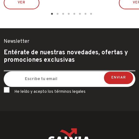
VER
VE
Newsletter
Entérate de nuestras novedades, ofertas y
promociones exclusivas
He leído y acepto los términos legales