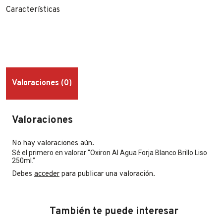
Características
Valoraciones (0)
Valoraciones
No hay valoraciones aún.
Sé el primero en valorar “Oxiron Al Agua Forja Blanco Brillo Liso
250ml.”
Debes
acceder
para publicar una valoración.
También te puede interesar