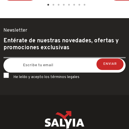
Newsletter
Entérate de nuestras novedades, ofertas y
promociones exclusivas
He leído y acepto los términos legales