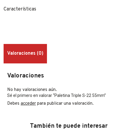
Características
Valoraciones (0)
Valoraciones
No hay valoraciones aún.
Sé el primero en valorar “Paletina Triple S-22 55mm”
Debes
acceder
para publicar una valoración.
También te puede interesar