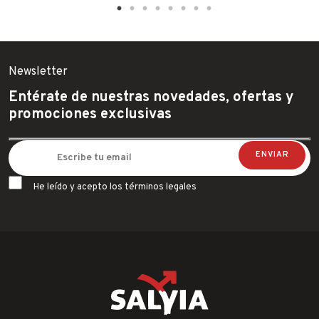
Newsletter
Entérate de nuestras novedades, ofertas y
promociones exclusivas
He leído y acepto los términos legales