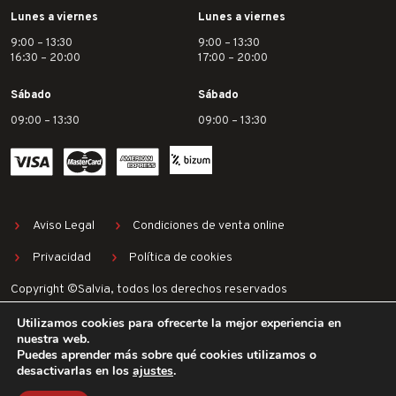
Lunes a viernes
Lunes a viernes
9:00 – 13:30
9:00 – 13:30
16:30 – 20:00
17:00 – 20:00
Sábado
Sábado
09:00 – 13:30
09:00 – 13:30
Aviso Legal
Condiciones de venta online
Privacidad
Política de cookies
Copyright ©Salvia, todos los derechos reservados
Utilizamos cookies para ofrecerte la mejor experiencia en
nuestra web.
Puedes aprender más sobre qué cookies utilizamos o
desactivarlas en los
ajustes
.