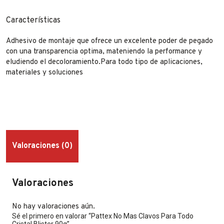
Características
Adhesivo de montaje que ofrece un excelente poder de pegado
con una transparencia optima, mateniendo la performance y
eludiendo el decoloramiento.Para todo tipo de aplicaciones,
materiales y soluciones
Valoraciones (0)
Valoraciones
No hay valoraciones aún.
Sé el primero en valorar “Pattex No Mas Clavos Para Todo
Cristal Blister 90g”