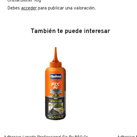
Debes
acceder
para publicar una valoración.
También te puede interesar