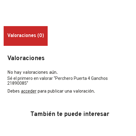
Valoraciones (0)
Valoraciones
No hay valoraciones aún.
Sé el primero en valorar “Perchero Puerta 4 Ganchos
21890085”
Debes
acceder
para publicar una valoración.
También te puede interesar