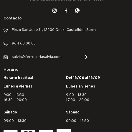
Contacto
Plaza San José 11, 12200 Onda (Castellón), Spain
964 60 00 03
salvia@ferreteriasalvia.com
Horario
Horario habitual
Del 15/06 al 15/09
Lunes a viernes
Lunes a viernes
9:00 – 13:30
9:00 – 13:30
16:30 – 20:00
17:00 – 20:00
Sábado
Sábado
09:00 – 13:30
09:00 – 13:30