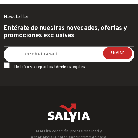
Newsletter
Entérate de nuestras novedades, ofertas y
promociones exclusivas
He leído y acepto los términos legales
Nuestra vocación, profesionalidad y
experiencia le harán sentir como en casa.