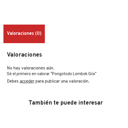
Valoraciones (0)
Valoraciones
No hay valoraciones aún.
Sé el primero en valorar “Pongotodo Lombok Gris”
Debes
acceder
para publicar una valoración.
También te puede interesar