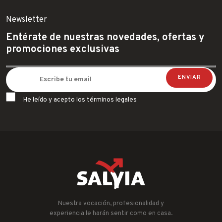
Newsletter
Entérate de nuestras novedades, ofertas y
promociones exclusivas
He leído y acepto los términos legales
Nuestra vocación, profesionalidad y
experiencia le harán sentir como en casa.