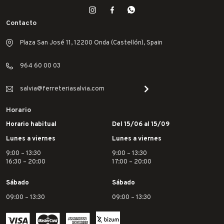
Contacto
Plaza San José 11, 12200 Onda (Castellón), Spain
964 60 00 03
salvia@ferreteriasalvia.com
Horario
Horario habitual
Del 15/06 al 15/09
Lunes a viernes
Lunes a viernes
9:00 – 13:30
9:00 – 13:30
16:30 – 20:00
17:00 – 20:00
Sábado
Sábado
09:00 – 13:30
09:00 – 13:30