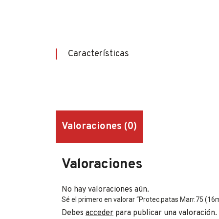
Características
Valoraciones (0)
Valoraciones
No hay valoraciones aún.
Sé el primero en valorar “Protec.patas Marr.75 (1
Debes
acceder
para publicar una valoración.