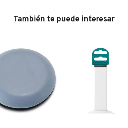
También te puede interesar
®