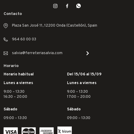
Contacto
Plaza San José 11, 12200 Onda (Castellón), Spain
964 60 00 03
salvia@ferreteriasalvia.com
Horario
Horario habitual
Del 15/06 al 15/09
Lunes a viernes
Lunes a viernes
9:00 – 13:30
9:00 – 13:30
16:30 – 20:00
17:00 – 20:00
Sábado
Sábado
09:00 – 13:30
09:00 – 13:30