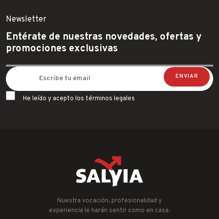
Newsletter
Entérate de nuestras novedades, ofertas y
promociones exclusivas
He leído y acepto los términos legales
Nuestra vocación, profesionalidad y
experiencia le harán sentir como en casa.