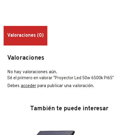
Valoraciones (0)
Valoraciones
No hay valoraciones aún.
Sé el primero en valorar “Proyector Led 50w 6500k Pi65”
Debes
acceder
para publicar una valoración.
También te puede interesar