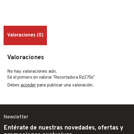
Valoraciones (0)
Valoraciones
No hay valoraciones aún.
Sé el primero en valorar “Recortadora Rz270s”
Debes
acceder
para publicar una valoración.
Newsletter
Entérate de nuestras novedades, ofertas y