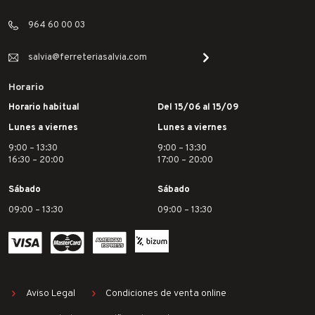
964 60 00 03
salvia@ferreteriasalvia.com
Horario
Horario habitual
Del 15/06 al 15/09
Lunes a viernes
Lunes a viernes
9:00 – 13:30
9:00 – 13:30
16:30 – 20:00
17:00 – 20:00
Sábado
Sábado
09:00 – 13:30
09:00 – 13:30
Aviso Legal
Condiciones de venta online