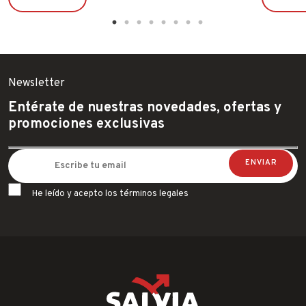
Newsletter
Entérate de nuestras novedades, ofertas y
promociones exclusivas
He leído y acepto los términos legales