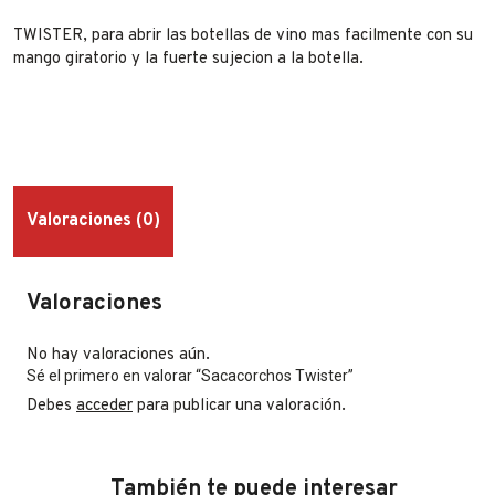
TWISTER, para abrir las botellas de vino mas facilmente con su
mango giratorio y la fuerte sujecion a la botella.
Valoraciones (0)
Valoraciones
No hay valoraciones aún.
Sé el primero en valorar “Sacacorchos Twister”
Debes
acceder
para publicar una valoración.
También te puede interesar