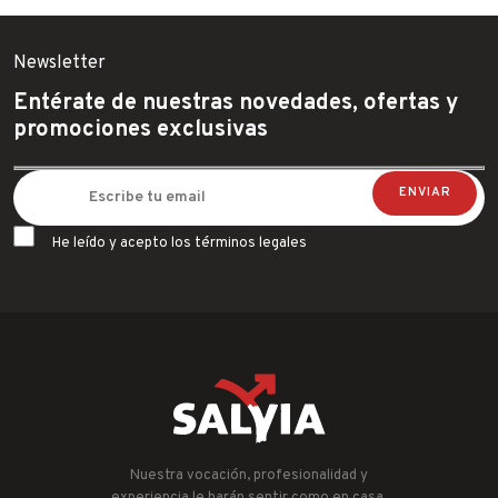
Newsletter
Entérate de nuestras novedades, ofertas y
promociones exclusivas
He leído y acepto los términos legales
Nuestra vocación, profesionalidad y
experiencia le harán sentir como en casa.