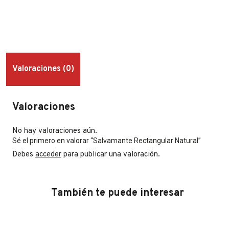
Valoraciones (0)
Valoraciones
No hay valoraciones aún.
Sé el primero en valorar “Salvamante Rectangular Natural”
Debes
acceder
para publicar una valoración.
También te puede interesar