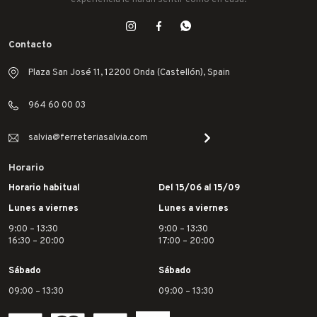
Contacto
Plaza San José 11, 12200 Onda (Castellón), Spain
964 60 00 03
salvia@ferreteriasalvia.com
Horario
Horario habitual
Del 15/06 al 15/09
Lunes a viernes
Lunes a viernes
9:00 – 13:30
9:00 – 13:30
16:30 – 20:00
17:00 – 20:00
Sábado
Sábado
09:00 – 13:30
09:00 – 13:30