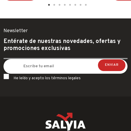
Newsletter
Entérate de nuestras novedades, ofertas y
promociones exclusivas
He leído y acepto los términos legales