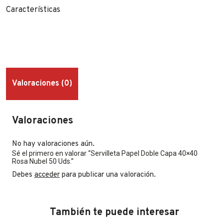
Características
Valoraciones (0)
Valoraciones
No hay valoraciones aún.
Sé el primero en valorar “Servilleta Papel Doble Capa 40×40
Rosa Nubel 50 Uds.”
Debes
acceder
para publicar una valoración.
También te puede interesar