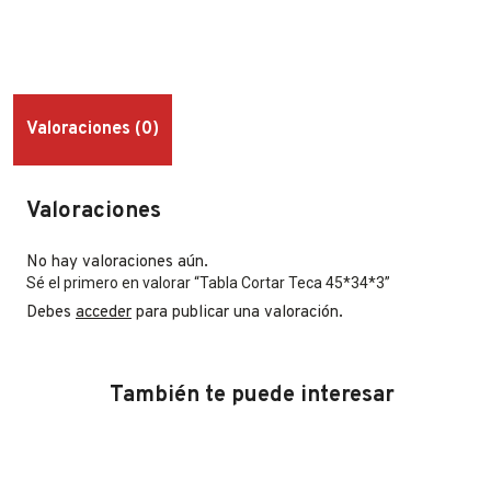
Valoraciones (0)
Valoraciones
No hay valoraciones aún.
Sé el primero en valorar “Tabla Cortar Teca 45*34*3”
Debes
acceder
para publicar una valoración.
También te puede interesar