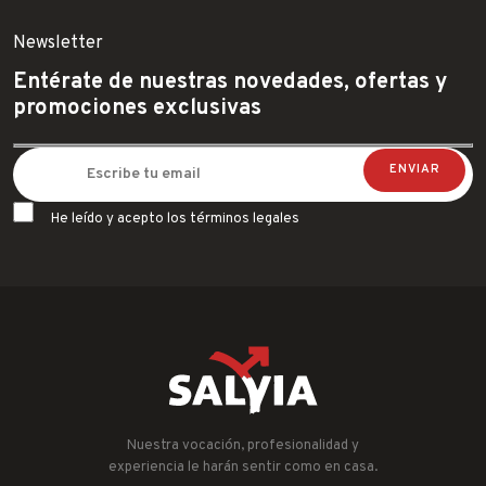
Newsletter
Entérate de nuestras novedades, ofertas y
promociones exclusivas
He leído y acepto los términos legales
Nuestra vocación, profesionalidad y
experiencia le harán sentir como en casa.