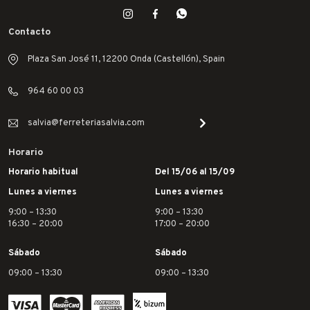
Contacto
Plaza San José 11, 12200 Onda (Castellón), Spain
964 60 00 03
salvia@ferreteriasalvia.com
Horario
Horario habitual
Del 15/06 al 15/09
Lunes a viernes
Lunes a viernes
9:00 – 13:30
9:00 – 13:30
16:30 – 20:00
17:00 – 20:00
Sábado
Sábado
09:00 – 13:30
09:00 – 13:30