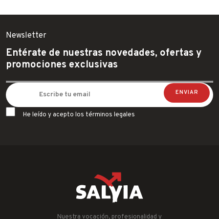
Newsletter
Entérate de nuestras novedades, ofertas y
promociones exclusivas
He leído y acepto los términos legales
Nuestra vocación, profesionalidad y