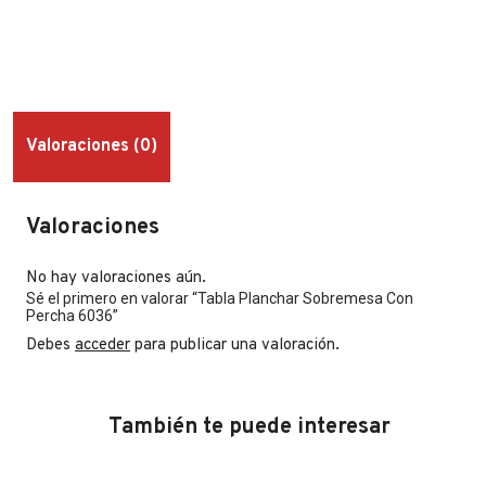
Valoraciones (0)
Valoraciones
No hay valoraciones aún.
Sé el primero en valorar “Tabla Planchar Sobremesa Con
Percha 6036”
Debes
acceder
para publicar una valoración.
También te puede interesar