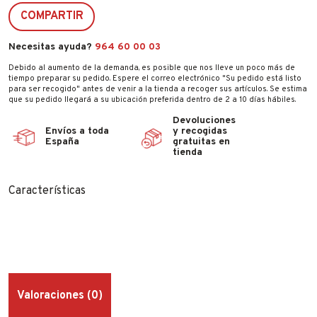
COMPARTIR
Necesitas ayuda?
964 60 00 03
Debido al aumento de la demanda, es posible que nos lleve un poco más de
tiempo preparar su pedido. Espere el correo electrónico "Su pedido está listo
para ser recogido" antes de venir a la tienda a recoger sus artículos. Se estima
que su pedido llegará a su ubicación preferida dentro de 2 a 10 días hábiles.
Devoluciones
Envíos a toda
y recogidas
España
gratuitas en
tienda
Características
Valoraciones (0)