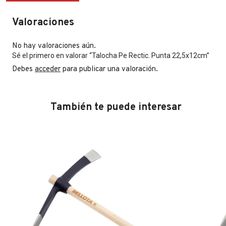
Valoraciones
No hay valoraciones aún.
Sé el primero en valorar “Talocha Pe Rectic. Punta 22,5x12cm”
Debes
acceder
para publicar una valoración.
También te puede interesar