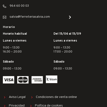
964 60 00 03
salvia@ferreteriasalvia.com
Horario
Horario habitual
Del 15/06 al 15/09
Lunes a viernes
Lunes a viernes
9:00 – 13:30
9:00 – 13:30
16:30 – 20:00
17:00 – 20:00
Sábado
Sábado
09:00 – 13:30
09:00 – 13:30
Aviso Legal
Condiciones de venta online
Privacidad
Política de cookies