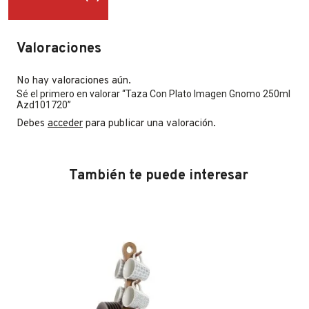
Valoraciones
No hay valoraciones aún.
Sé el primero en valorar “Taza Con Plato Imagen Gnomo 250ml
Azd101720”
Debes
acceder
para publicar una valoración.
También te puede interesar