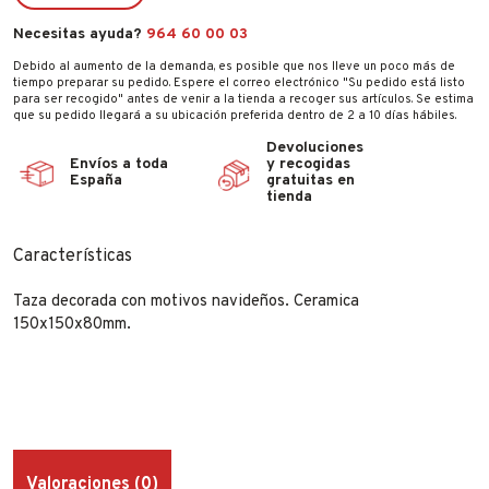
Necesitas ayuda?
964 60 00 03
Debido al aumento de la demanda, es posible que nos lleve un poco más de
tiempo preparar su pedido. Espere el correo electrónico "Su pedido está listo
para ser recogido" antes de venir a la tienda a recoger sus artículos. Se estima
que su pedido llegará a su ubicación preferida dentro de 2 a 10 días hábiles.
Devoluciones
Envíos a toda
y recogidas
España
gratuitas en
tienda
Características
Taza decorada con motivos navideños. Ceramica
150x150x80mm.
Valoraciones (0)