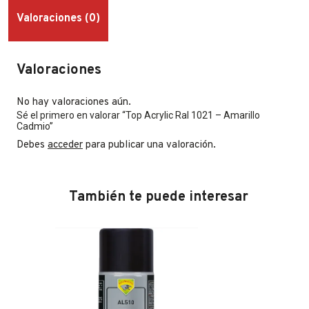
Valoraciones (0)
Valoraciones
No hay valoraciones aún.
Sé el primero en valorar “Top Acrylic Ral 1021 – Amarillo
Cadmio”
Debes
acceder
para publicar una valoración.
También te puede interesar