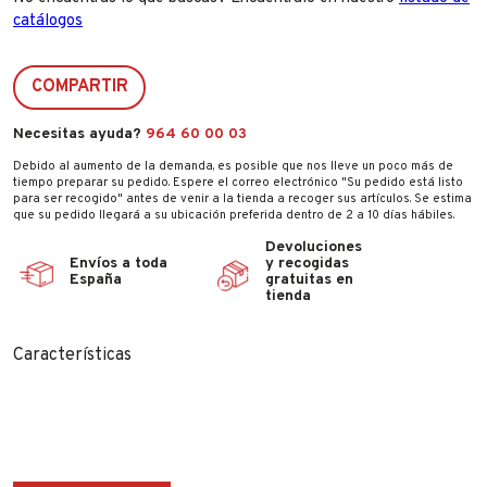
catálogos
COMPARTIR
Necesitas ayuda?
964 60 00 03
Debido al aumento de la demanda, es posible que nos lleve un poco más de
tiempo preparar su pedido. Espere el correo electrónico "Su pedido está listo
para ser recogido" antes de venir a la tienda a recoger sus artículos. Se estima
que su pedido llegará a su ubicación preferida dentro de 2 a 10 días hábiles.
Devoluciones
Envíos a toda
y recogidas
España
gratuitas en
tienda
Características