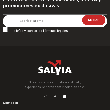
Entérate de nuestras novedades, ofertas y
promociones exclusivas
He leído y acepto los términos legales
Nuestra vocación, profesionalidad y
experiencia le harán sentir como en casa.
Contacto