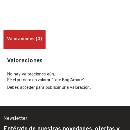
Valoraciones (0)
Valoraciones
No hay valoraciones aún.
Sé el primero en valorar “Tote Bag Amore”
Debes
acceder
para publicar una valoración.
Newsletter
Entérate de nuestras novedades, ofertas y