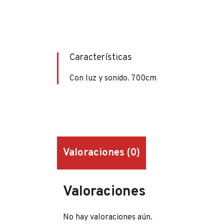
Características
Con luz y sonido. 700cm
Valoraciones (0)
Valoraciones
No hay valoraciones aún.