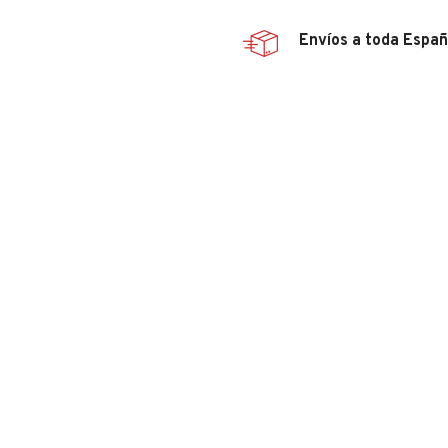
Envíos a toda Espa