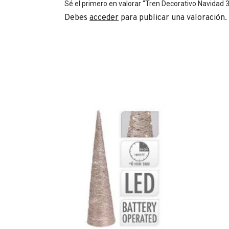
Sé el primero en valorar “Tren Decorativo Navidad
Debes
acceder
para publicar una valoración.