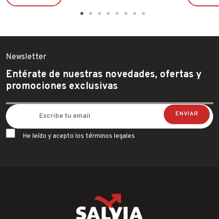
Newsletter
Entérate de nuestras novedades, ofertas y
promociones exclusivas
He leído y acepto los términos legales