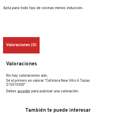
Apta para todo tipo de cocinas menos induccion.
Valoraciones (0)
Valoraciones
No hay valoraciones aún.
Sé el primero en valorar “Cafetera New Vitro 6 Tazas
215010300”
Debes
acceder
para publicar una valoración.
También te puede interesar