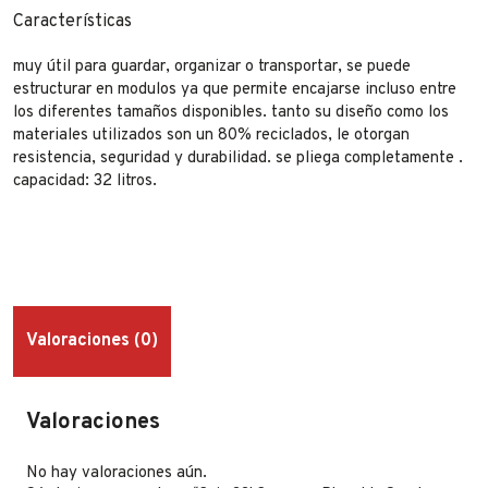
Características
muy útil para guardar, organizar o transportar, se puede
estructurar en modulos ya que permite encajarse incluso entre
los diferentes tamaños disponibles. tanto su diseño como los
materiales utilizados son un 80% reciclados, le otorgan
resistencia, seguridad y durabilidad. se pliega completamente .
capacidad: 32 litros.
Valoraciones (0)
Valoraciones
No hay valoraciones aún.