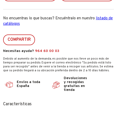
No encuentras lo que buscas? Encuéntralo en nuestro
listado de
catálogos
COMPARTIR
Necesitas ayuda?
964 60 00 03
Debido al aumento de la demanda, es posible que nos lleve un poco más de
tiempo preparar su pedido. Espere el correo electrónico "Su pedido está listo
para ser recogido" antes de venir a la tienda a recoger sus artículos. Se estima
que su pedido llegará a su ubicación preferida dentro de 2 a 10 días hábiles.
Devoluciones
Envíos a toda
y recogidas
España
gratuitas en
tienda
Características