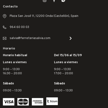
Contacto
Plaza San José 11, 12200 Onda (Castellón), Spain
964 60 00 03
salvia@ferreteriasalvia.com
Horario
Horario habitual
Del 15/06 al 15/09
Lunes a viernes
Lunes a viernes
9:00 – 13:30
9:00 – 13:30
16:30 – 20:00
17:00 – 20:00
Sábado
Sábado
09:00 – 13:30
09:00 – 13:30