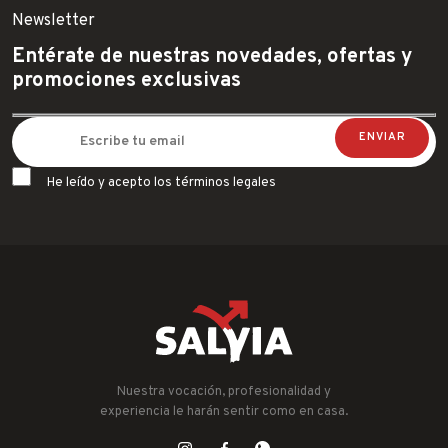
Newsletter
Entérate de nuestras novedades, ofertas y
promociones exclusivas
He leído y acepto los términos legales
Nuestra vocación, profesionalidad y
experiencia le harán sentir como en casa.