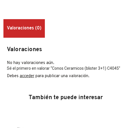
Valoraciones (0)
Valoraciones
No hay valoraciones aún.
Sé el primero en valorar “Conos Ceramicos (blister 3+1) C4045”
Debes
acceder
para publicar una valoración.
También te puede interesar