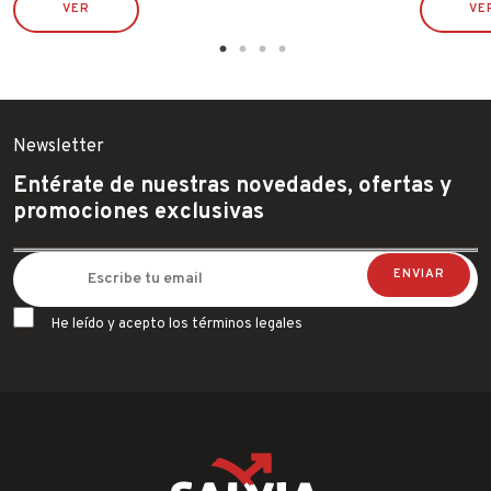
VER
VE
Newsletter
Entérate de nuestras novedades, ofertas y
promociones exclusivas
He leído y acepto los términos legales