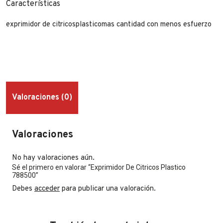
Características
exprimidor de citricosplasticomas cantidad con menos esfuerzo
Valoraciones (0)
Valoraciones
No hay valoraciones aún.
Sé el primero en valorar “Exprimidor De Citricos Plastico
788500”
Debes
acceder
para publicar una valoración.