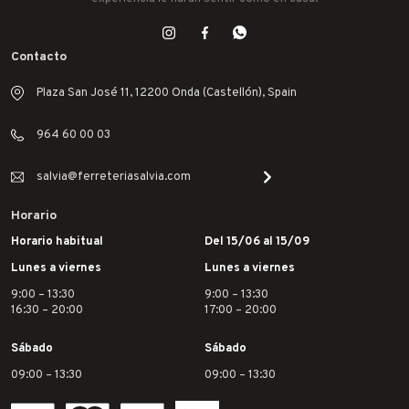
Contacto
Plaza San José 11, 12200 Onda (Castellón), Spain
964 60 00 03
salvia@ferreteriasalvia.com
Horario
Horario habitual
Del 15/06 al 15/09
Lunes a viernes
Lunes a viernes
9:00 – 13:30
9:00 – 13:30
16:30 – 20:00
17:00 – 20:00
Sábado
Sábado
09:00 – 13:30
09:00 – 13:30