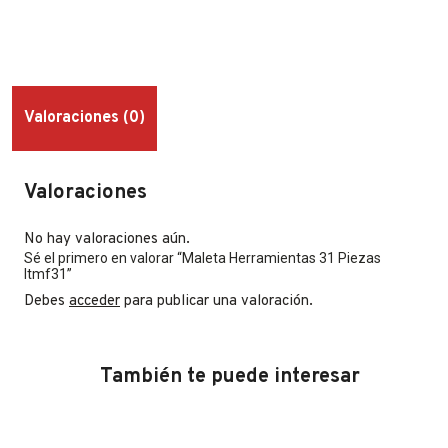
Valoraciones (0)
Valoraciones
No hay valoraciones aún.
Sé el primero en valorar “Maleta Herramientas 31 Piezas
Itmf31”
Debes
acceder
para publicar una valoración.
También te puede interesar