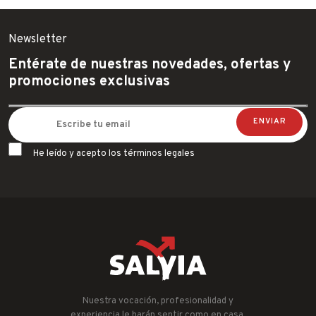
Newsletter
Entérate de nuestras novedades, ofertas y
promociones exclusivas
He leído y acepto los términos legales
Nuestra vocación, profesionalidad y
experiencia le harán sentir como en casa.